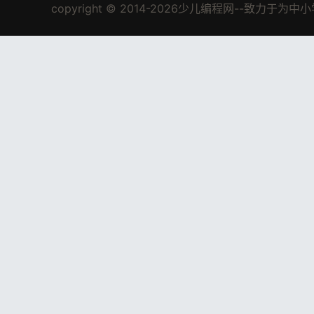
copyright © 2014-2026少儿编程网--