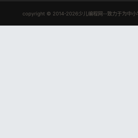
copyright © 2014-2026少儿编程网--