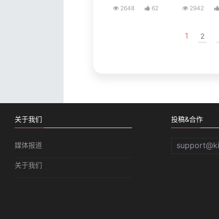
2648
62
2942
1
2
关于我们
投稿&合作
support@k
媒体报道
关于我们