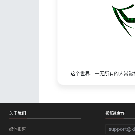
这个世界，一无所有的人常常
关于我们
投稿&合作
support@k
媒体报道