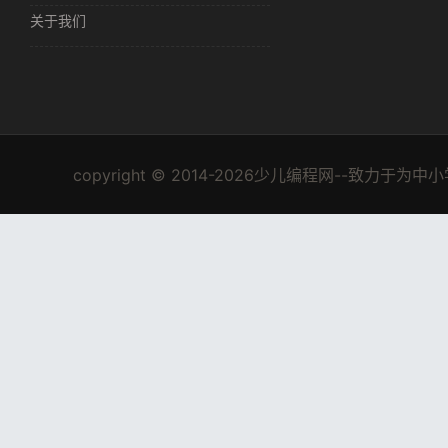
关于我们
copyright © 2014-2026少儿编程网--