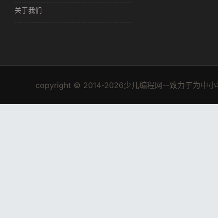
关于我们
copyright © 2014-2026少儿编程网--