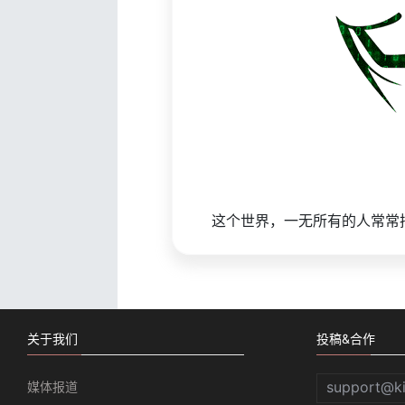
这个世界，一无所有的人常常
关于我们
投稿&合作
support@k
媒体报道