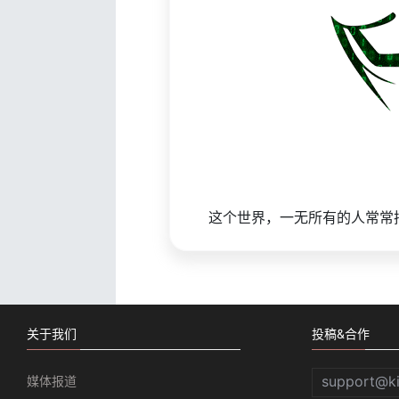
这个世界，一无所有的人常常
关于我们
投稿&合作
support@k
媒体报道