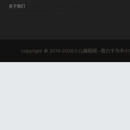
关于我们
copyright © 2014-2026少儿编程网--