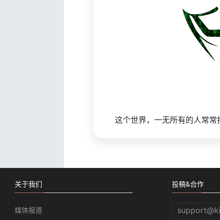
这个世界，一无所有的人常常
关于我们
投稿&合作
support@k
媒体报道