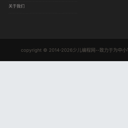
关于我们
copyright © 2014-2026少儿编程网--