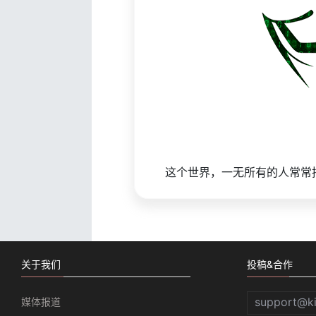
这个世界，一无所有的人常常
关于我们
投稿&合作
support@k
媒体报道