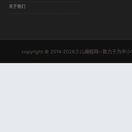
关于我们
copyright © 2014-2026少儿编程网--