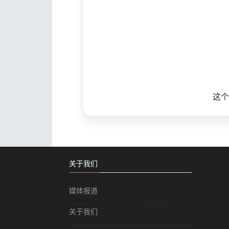
这个
关于我们
媒体报道
关于我们