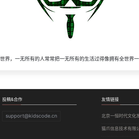
世界，一无所有的人常常把一无所有的生活过得像拥有全世界一
投稿&合作
友情链接
support@kidscode.cn
北京一恒时代文化
猫爪信息技术有限