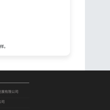
样。
发展有限公司
公司