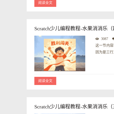
阅读全文
Scratch少儿编程教程-水果消消乐
3087
这一节内容
因为是三行
阅读全文
Scratch少儿编程教程-水果消消乐