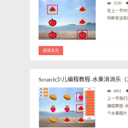
3530
在上一节中
判断有没有
阅读全文
Scratch少儿编程教程-水果消消乐
4061
上一节我们
编程教程-
个水果图片，