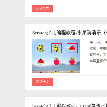
阅读全文
Scratch少儿编程教程-水果消消乐
3842
本项目难度
有变量、克
16届蓝桥杯
阅读全文
Scratch少儿编程教程-LED屏幕