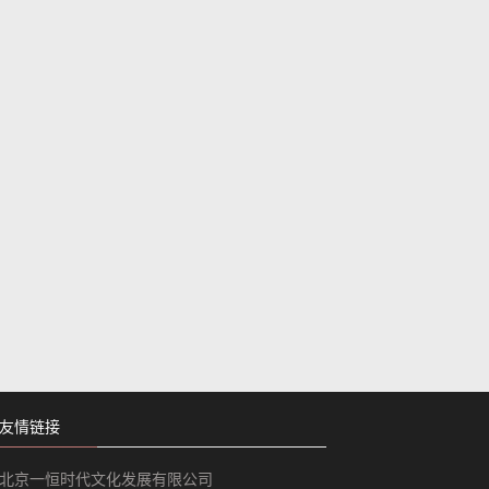
友情链接
北京一恒时代文化发展有限公司