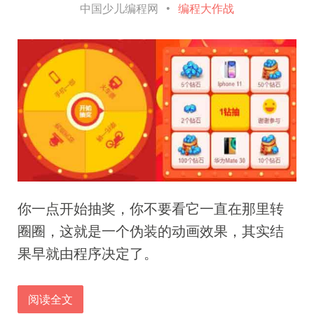
中国少儿编程网
•
编程大作战
你一点开始抽奖，你不要看它一直在那里转
圈圈，这就是一个伪装的动画效果，其实结
果早就由程序决定了。
阅读全文