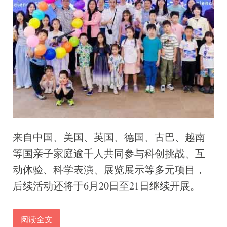
来自中国、美国、英国、德国、古巴、越南
等国亲子家庭逾千人共同参与科创挑战、互
动体验、科学表演、展览展示等多元项目，
后续活动还将于6月20日至21日继续开展。
阅读全文