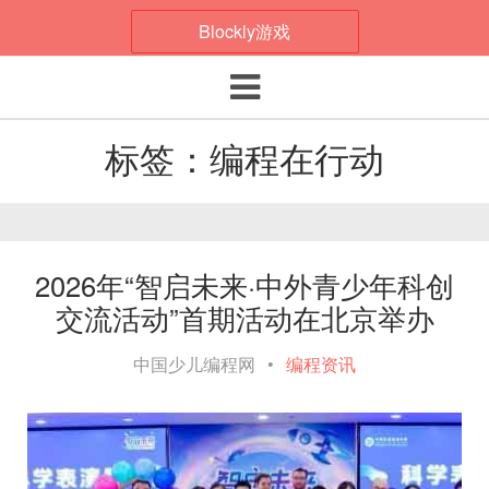
Blockly游戏
Toggle navigation
标签：编程在行动
2026年“智启未来·中外青少年科创
交流活动”首期活动在北京举办
中国少儿编程网
•
编程资讯