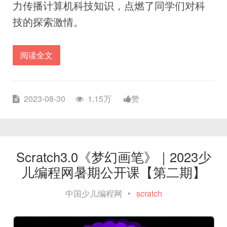
力传播计算机科技知识，点燃了同学们对科
技的探索激情。
阅读全文
2023-08-30
1.15万
赞
Scratch3.0《梦幻画笔》｜2023少
儿编程网暑期公开课【第二期】
中国少儿编程网
•
scratch