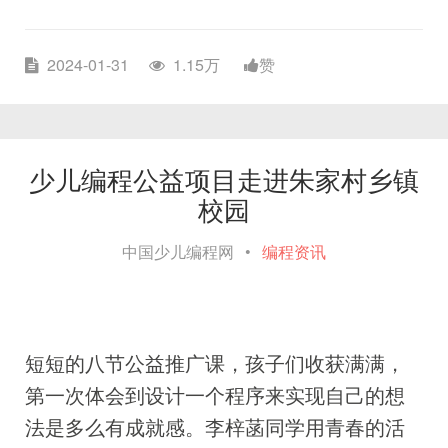
2024-01-31
1.15万
赞
少儿编程公益项目走进朱家村乡镇
校园
中国少儿编程网
•
编程资讯
短短的八节公益推广课，孩子们收获满满，
第一次体会到设计一个程序来实现自己的想
法是多么有成就感。李梓菡同学用青春的活