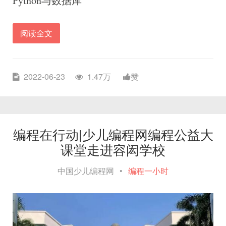
Python与数据库
阅读全文
2022-06-23
1.47万
赞
编程在行动|少儿编程网编程公益大
课堂走进容闳学校
中国少儿编程网
•
编程一小时