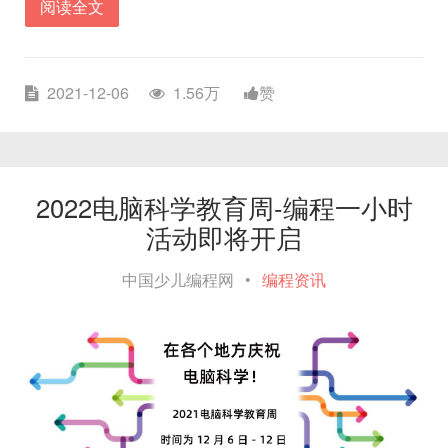
阅读全文
2021-12-06
1.56万
赞
2022电脑科学教育周-编程一小时
活动即将开启
中国少儿编程网
•
编程资讯