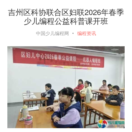
吉州区科协联合区妇联2026年春季
少儿编程公益科普课开班
中国少儿编程网
•
编程资讯