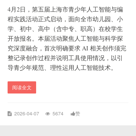
4月2日，第五届上海市青少年人工智能与编
程实践活动正式启动，面向全市幼儿园、小
学、初中、高中（含中专、职高）在校学生
开放报名。本届活动聚焦人工智能与科学探
究深度融合，首次明确要求 AI 相关创作须完
整记录创作过程并说明工具使用情况，以引
导青少年规范、理性运用人工智能技术。
阅读全文
2026-04-07
5674
赞