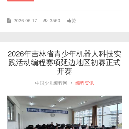
2026-06-17
3550
赞
2026年吉林省青少年机器人科技实
践活动编程赛项延边地区初赛正式
开赛
中国少儿编程网
•
编程资讯