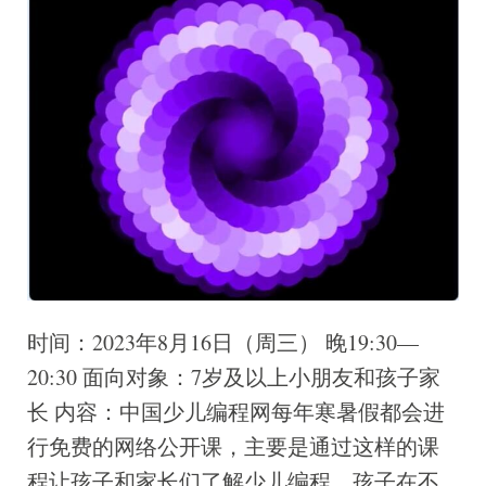
时间：2023年8月16日（周三） 晚19:30—
20:30 面向对象：7岁及以上小朋友和孩子家
长 内容：中国少儿编程网每年寒暑假都会进
行免费的网络公开课，主要是通过这样的课
程让孩子和家长们了解少儿编程，孩子在不