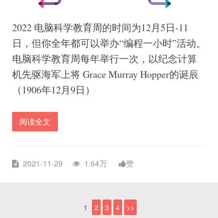
2022 电脑科学教育周的时间为12月5日-11
日，但你全年都可以举办“编程一小时”活动。
电脑科学教育周每年举行一次，以纪念计算
机先驱海军上将 Grace Murray Hopper的诞辰
（1906年12月9日）
阅读全文
2021-11-29
1.64万
赞
1
2
3
4
>>