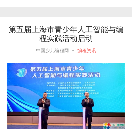
第五届上海市青少年人工智能与编
程实践活动启动
中国少儿编程网
•
编程资讯