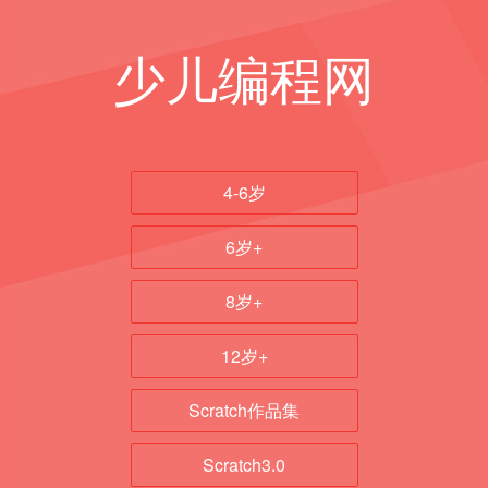
少儿编程网
4-6岁
6岁+
8岁+
12岁+
Scratch作品集
Scratch3.0