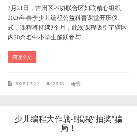
3月21日，吉州区科协联合区妇联精心组织
2026年春季少儿编程公益科普课堂开班仪
式，课程将持续3个月，此次课程吸引了辖区
内30余名中小学生踊跃参与。
阅读全文
2026-03-27
3933
赞
少儿编程大作战-‼️揭秘“抽奖”骗
局！