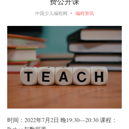
费公开课
中国少儿编程网
•
编程资讯
时间：2022年7月2日 晚19:30—20:30 课程：