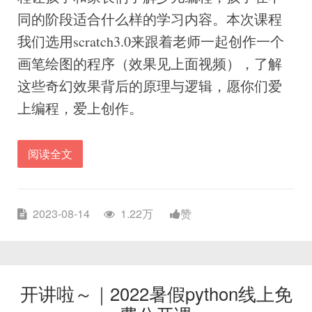
同的阶段适合什么样的学习内容。本次课程
我们选用scratch3.0来跟着老师一起创作一个
画笔绘图的程序（效果见上面视频），了解
这些奇幻效果背后的原理与逻辑，愿你们爱
上编程，爱上创作。
阅读全文
2023-08-14
1.22万
赞
开讲啦～｜2022暑假python线上免