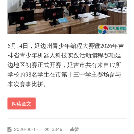
6月14日，延边州青少年编程大赛暨2026年吉
林省青少年机器人科技实践活动编程赛项延
边地区初赛正式开赛，延吉市共有来自17所
学校的98名学生在市第十三中学主赛场参与
本次赛事比拼。
阅读全文
2026-06-17
3349
赞