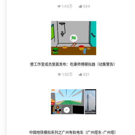
1.43万
634
替工作室成员斐晨发布：吃康师傅模拟器（动集警告）
1.50万
631
中国地铁模拟系列之广州有轨电车（广州塔东-广州塔）