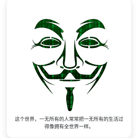
这个世界，一无所有的人常常把一无所有的生活过
得像拥有全世界一样。