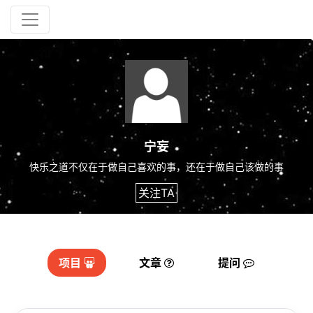
宁妄
快乐之道不仅在于做自己喜欢的事，还在于做自己该做的事
关注TA
项目
文章
提问