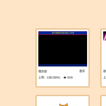
音乐
播放器
罪
上传：LIRUBING
5039
上