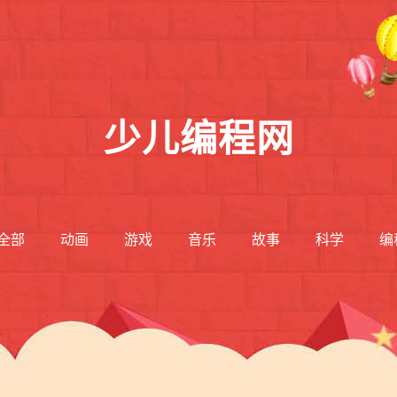
少儿编程网
全部
动画
游戏
音乐
故事
科学
编