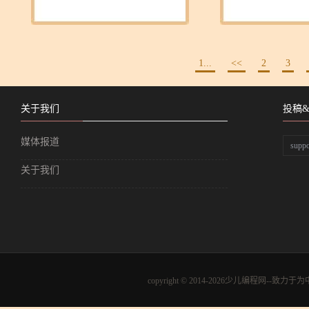
1...
<<
2
3
关于我们
投稿
媒体报道
supp
关于我们
copyright © 2014-2026少儿编程