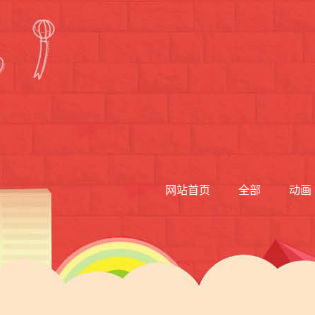
网站首页
全部
动画