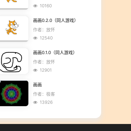
10160
画画0.2.0（同人游戏）
作者：放怀
12540
画画0.1.0（同人游戏）
作者：放怀
12901
画画
作者：极客
13926