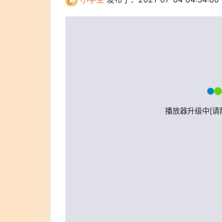
播放器升级中[请