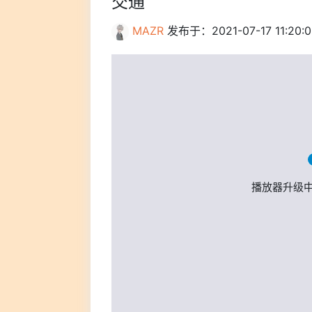
交通
MAZR
发布于：2021-07-17 11:20:0
播放器升级中