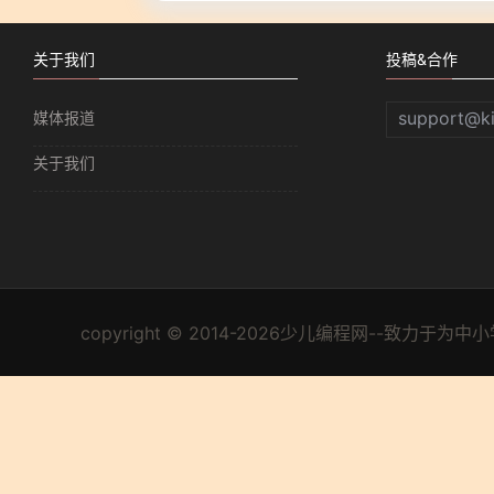
关于我们
投稿&合作
support@k
媒体报道
关于我们
copyright © 2014-2026少儿编程网--