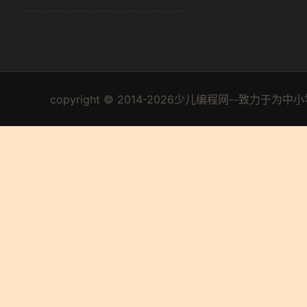
copyright © 2014-2026少儿编程网--