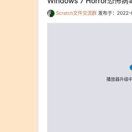
Windows 7 Horror恐怖
Scratch文件交流群
发布于：2022-06
播放器升级中