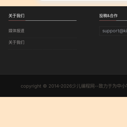
关于我们
投稿&合作
support@k
媒体报道
关于我们
copyright © 2014-2026少儿编程网--