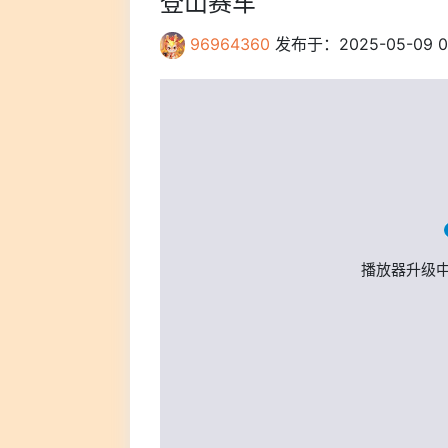
登山赛车
96964360
发布于：2025-05-09 0
播放器升级中