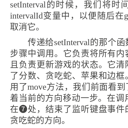
setInterval的时候，我们
intervalId变量中，以便随后在
取消它。
传递给setInterval的那
步骤中调用。它负责将所有内
且负责更新游戏的状态。它清
了分数、贪吃蛇、苹果和边框
用了move方法，我们前面看
着当前的方向移动一步。在调用了se
在❼处，结束了监听键盘事件
贪吃蛇的方向。