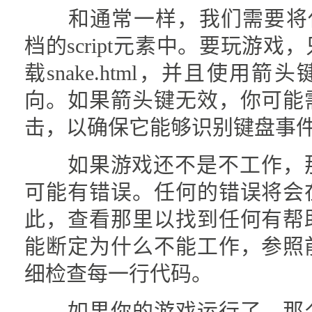
和通常一样，我们需要将代
档的script元素中。要玩游
载snake.html，并且使用
向。如果箭头键无效，你可能
击，以确保它能够识别键盘事
如果游戏还不是不工作，那么Ja
可能有错误。任何的错误将会
此，查看那里以找到任何有帮
能断定为什么不能工作，参照
细检查每一行代码。
如果你的游戏运行了，那么