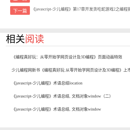
《javascript-少儿编程》第17章开发贪吃蛇游戏2之编程
下一篇
相关
阅读
《编程真好玩：从零开始学网页设计及3D编程》页面动画特效
少儿编程网新书《编程真好玩:从零开始学网页设计及3D编程》上
《javascript-少儿编程》术语总结location
《javascript-少儿编程》术语总结, 文档对象window（二）
《javascript-少儿编程》术语总结, 文档对象window