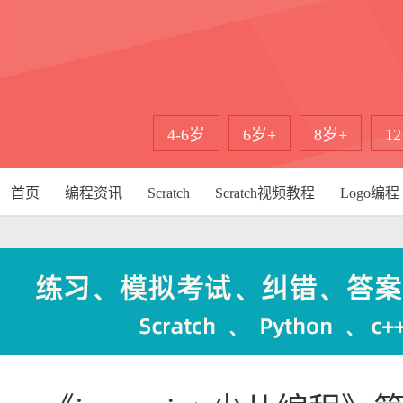
4-6岁
6岁+
8岁+
1
首页
编程资讯
Scratch
Scratch视频教程
Logo编程