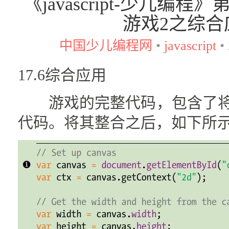
《javascript-少儿编
游戏2之综合
中国少儿编程网
•
javascript
•
17.6综合应用
游戏的完整代码，包含了将近200行
代码。将其整合之后，如下所