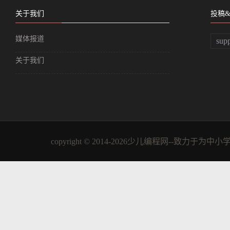
关于我们
投稿
媒体报道
sup
关于我们
copyright © 2014-2026少儿编程网--