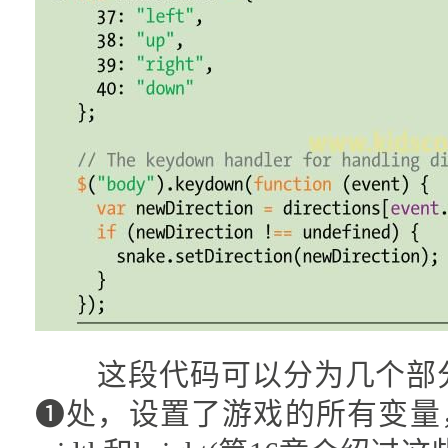
这段代码可以分为几个部分
❶处，设置了游戏的所有变量，包括