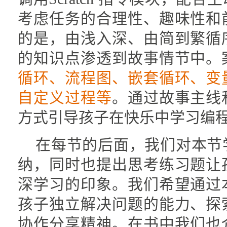
考虑任务的合理性、趣味性和
的是，由浅入深、由简到繁循
的知识点渗透到故事情节中。
循环、流程图、嵌套循环、变
自定义过程等
。通过故事主线
方式引导孩子在快乐中学习编
在每节的后面，我们对本节
纳，同时也提出思考练习题让
深学习的印象。我们希望通过
孩子独立解决问题的能力、探
协作分享精神。在书中我们也