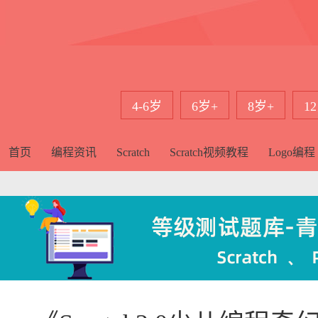
4-6岁
6岁+
8岁+
1
首页
编程资讯
Scratch
Scratch视频教程
Logo编程