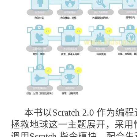
本书以Scratch 2.0 作为
拯救地球这一主题展开，采用
调用Scratch 指令模块，配