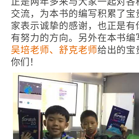
正是两年多来与大家一起对各
交流，为本书的编写积累了宝
家表示诚挚的感谢，也正是有
有努力的方向。另外在本书编
吴培老师、舒克老师
给出的宝
你们！