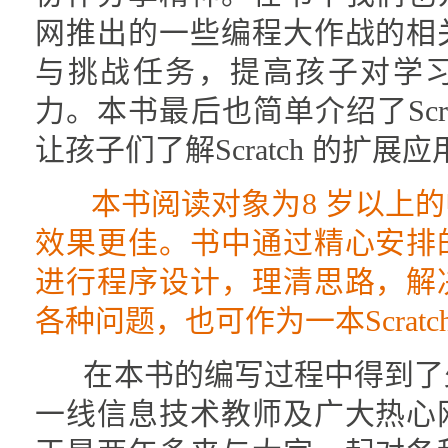
网推出的一些编程大作战的相
与挑战任务，提高孩子对学
力。本书最后也简单介绍了Scr
让孩子们了解Scratch 的扩展
本书阅读对象为8 岁以上
效果更佳。书中通过精心安排
进行程序设计，理清思路，解
各种问题，也可作为一本Scrat
在本书的编写过程中得到了
一线信息技术教师及广大热心