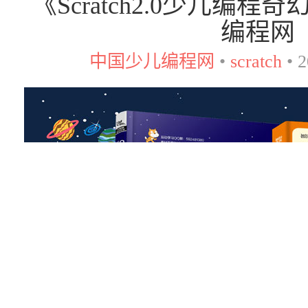
《Scratch2.0少儿编
编程网
中国少儿编程网
•
scratch
•
2