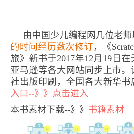
由中国少儿编程网几位老师
的时间经历数次修订
，《Scra
旅》新书于2017年12月19
亚马逊等各大网站同步上市。
社出版印刷，全国各大新华书
入口--》》点击进入
本书素材下载--》》
书籍素材