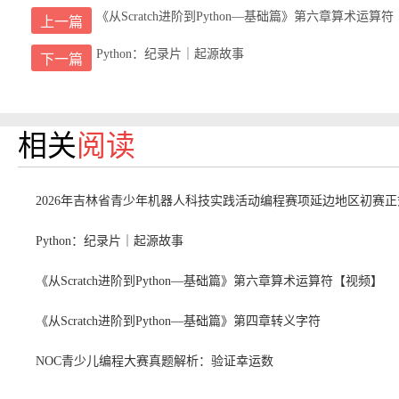
《从Scratch进阶到Python—基础篇》第六章算术运算
上一篇
Python：纪录片｜起源故事
下一篇
相关
阅读
2026年吉林省青少年机器人科技实践活动编程赛项延边地区初赛
Python：纪录片｜起源故事
《从Scratch进阶到Python—基础篇》第六章算术运算符【视频】
《从Scratch进阶到Python—基础篇》第四章转义字符
NOC青少儿编程大赛真题解析：验证幸运数