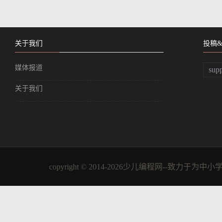
关于我们
投稿
媒体报道
sup
关于我们
copyright © 2014-2026少儿编程网--