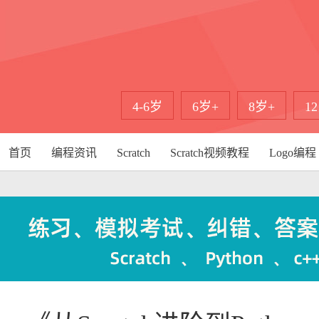
4-6岁
6岁+
8岁+
1
首页
编程资讯
Scratch
Scratch视频教程
Logo编程