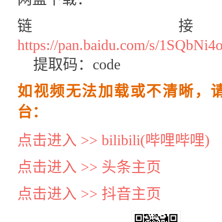
链
https://pan.baidu.com/s/1SQb
提取码：code
如视频无法加载或不清晰，
台：
点击进入 >> bilibili(哔哩哔哩)
点击进入 >> 头条主页
点击进入 >> 抖音主页