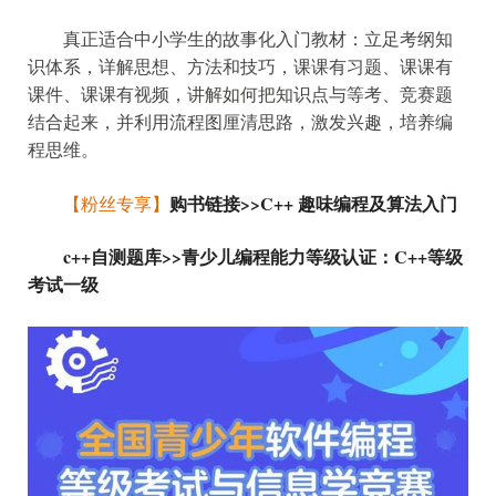
真正适合中小学生的故事化入门教材：立足考纲知
识体系，详解思想、方法和技巧，课课有习题、课课有
课件、课课有视频，讲解如何把知识点与等考、竞赛题
结合起来，并利用流程图厘清思路，激发兴趣，培养编
程思维。
购书链接>>C++ 趣味编程及算法入门
【粉丝专享】
c++自测题库>>青少儿编程能力等级认证：C++等级
考试一级