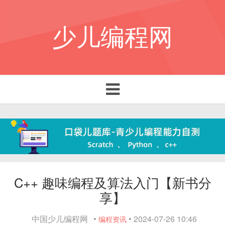
少儿编程网
Toggle navigation
C++ 趣味编程及算法入门【新书分
享】
中国少儿编程网
•
•
2024-07-26 10:46
编程资讯