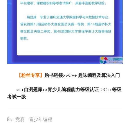
【粉丝专享】
购书链接>>C++ 趣味编程及算法入门
c++自测题库>>青少儿编程能力等级认证：C++等级
考试一级
竞赛
青少年编程