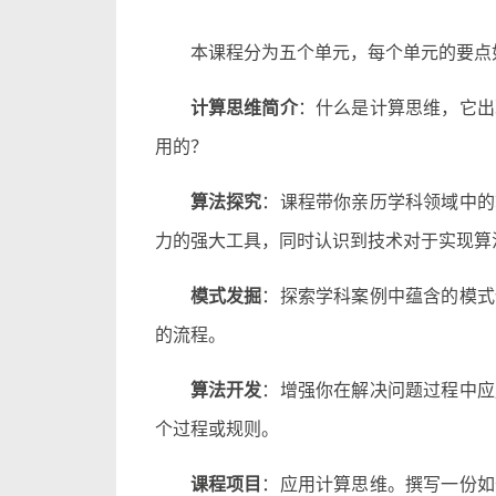
本课程分为五个单元，每个单元的要点
计算思维简介
：什么是计算思维，它出
用的？
算法探究
：课程带你亲历学科领域中的
力的强大工具，同时认识到技术对于实现算
模式发掘
：探索学科案例中蕴含的模式
的流程。
算法开发
：增强你在解决问题过程中应
个过程或规则。
课程项目
：应用计算思维。撰写一份如