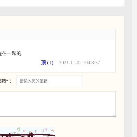
叠在一起的
顶 (
1
)
2021-11-02 10:08:37
邮箱* ：