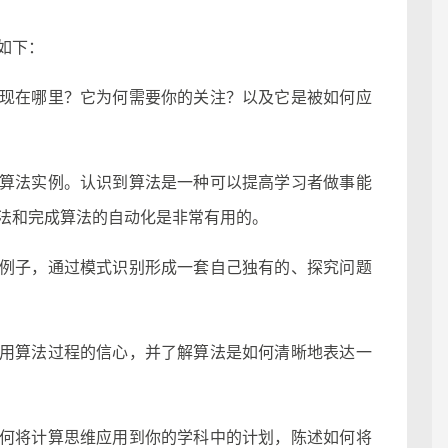
如下：
现在哪里？它为何需要你的关注？以及它是被如何应
算法实例。认识到算法是一种可以提高学习者做事能
法和完成算法的自动化是非常有用的。
例子，通过模式识别形成一套自己独有的、探究问题
用算法过程的信心，并了解算法是如何清晰地表达一
何将计算思维应用到你的学科中的计划，陈述如何将