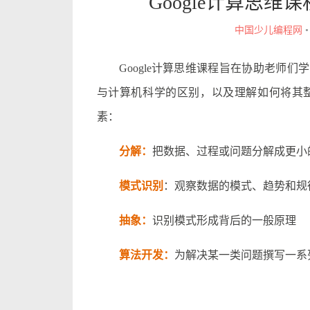
Google计算思
中国少儿编程网
Google计算思维课程旨在协助老师们学习计算
与计算机科学的区别，以及理解如何将其
素：
分解：
把数据、过程或问题分解成更小
模式识别
：观察数据的模式、趋势和规
抽象：
识别模式形成背后的一般原理
算法开发：
为解决某一类问题撰写一系