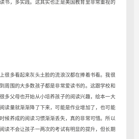
读书，多实践。这其实也正是美国教育里非常重视的
很多看起来灰头土脸的流浪汉都在捧着书看。我很
到周围的大多数孩子都是非常爱读书的。这跟学校和
很多父母也开始从小培养孩子的阅读兴趣，绘本一大
阅读量就渐渐降了下来，可能是作业增加了，也可能
时候养成的阅读习惯渐渐丢失，真的非常可惜。所以
阅读不会让孩子一两次的考试有明显的提升，但长期