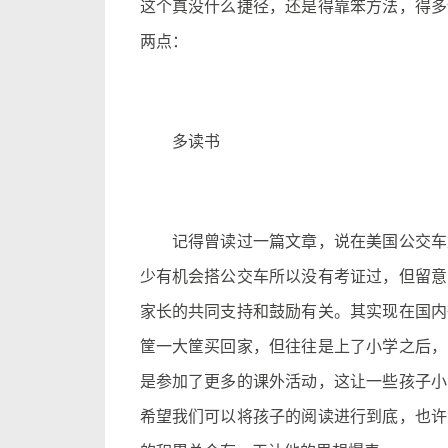
这个真没什么捷径，还是得靠笨方法，得多
两点：
多读书
记得曾读过一篇文章，说在美国公交车上
少有机会搭公交车所以没有考证过，但留意
家长的共同支持和鼓励有关。其实现在国内
筐一大筐买回家，但往往是上了小学之后，
是参加了更多的课外活动，这让一些孩子小
希望我们可以将孩子的阅读进行到底，也许