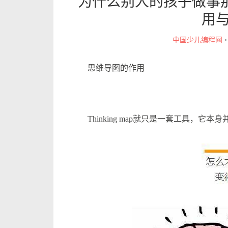
为什么别人的孩子做事
用
中国少儿编程网
思维导图的作用
Thinking map就只是一套工具，它