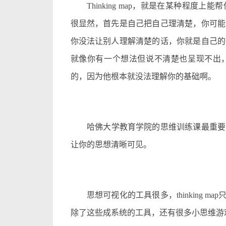
Thinking map，就是在某种程度
很显然，首先是自己把自己理清楚，你可能
你没法让别人理解清楚的话，你就是自己的
就像你有一个想法但说不清楚也呈现不出
的，因为他根本就没法理解你的基础啊。
哈佛大学教育学院的思维训练课最重要的一个目标
让你的思想清晰可见。
思想可视化的工具很多，thinking map只是
除了这些成系统的工具，还有很多小思维游