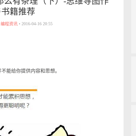
那么有条理（下）-思维导图作
与书籍推荐
•
编程资讯
•
2016-04-16 20:55
本身并不能给你提供内容和思想。