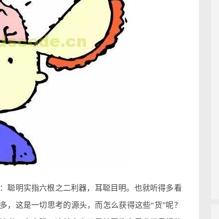
聪明实指六根之二利器，耳聪目明。也就听得多看
够多，这是一切思考的源头，而怎么获得这些“货”呢？