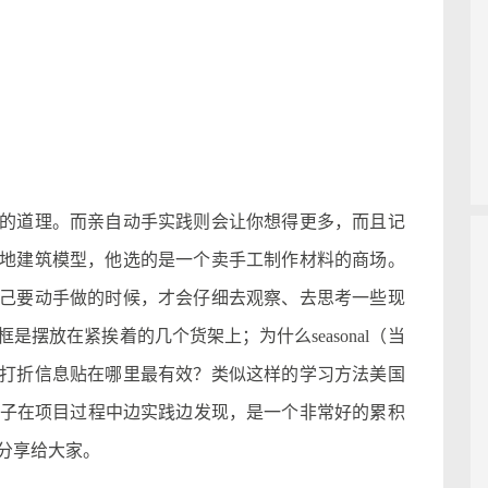
道理。而亲自动手实践则会让你想得更多，而且记
地建筑模型，他选的是一个卖手工制作材料的商场。
己要动手做的时候，才会仔细去观察、去思考一些现
摆放在紧挨着的几个货架上；为什么seasonal（当
打折信息贴在哪里最有效？类似这样的学习方法美国
ning），让孩子在项目过程中边实践边发现，是一个非常好的累积
分享给大家。