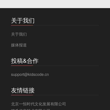
关于我们
关于我们
媒体报道
投稿&合作
support@kidscode.cn
友情链接
北京一恒时代文化发展有限公司