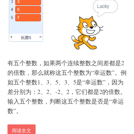
有五个整数，如果两个连续整数之间差都是2
的倍数，那么就称这五个整数为“幸运数”。例
如五个整数1、3、5、3、5是“幸运数”，因为
差分别为：2、2、-2、2，它们都是2的倍数。
输入五个整数，判断这五个整数是否是“幸运
数”。
阅读全文