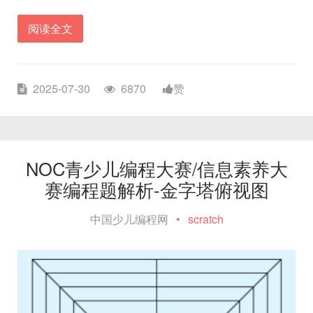
阅读全文
2025-07-30
6870
赞
NOC青少儿编程大赛/信息素养大
赛编程题解析-金字塔俯视图
中国少儿编程网
•
scratch