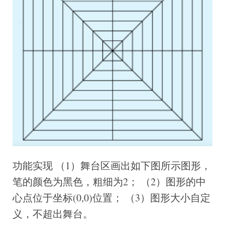
功能实现 （1）舞台区画出如下图所示图形，
笔的颜色为黑色，粗细为2； （2）图形的中
心点位于坐标(0,0)位置； （3）图形大小自定
义，不超出舞台。