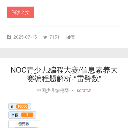
阅读全文
2025-07-15
7151
赞
NOC青少儿编程大赛/信息素养大
赛编程题解析-“雷劈数”
中国少儿编程网
•
scratch