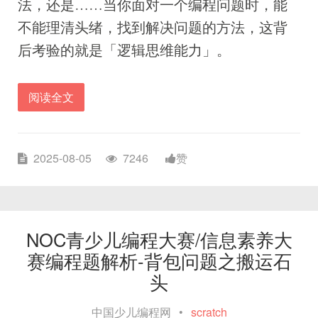
法，还是……当你面对一个编程问题时，能
不能理清头绪，找到解决问题的方法，这背
后考验的就是「逻辑思维能力」。
阅读全文
2025-08-05
7246
赞
NOC青少儿编程大赛/信息素养大
赛编程题解析-背包问题之搬运石
头
中国少儿编程网
•
scratch