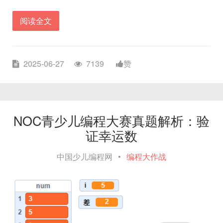
阅读全文
2025-06-27
7139
赞
NOC青少儿编程大赛真题解析：验
证幸运数
中国少儿编程网
•
编程大作战