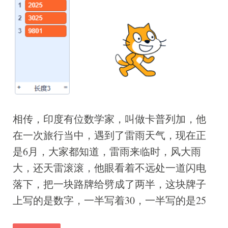
相传，印度有位数学家，叫做卡普列加，他
在一次旅行当中，遇到了雷雨天气，现在正
是6月，大家都知道，雷雨来临时，风大雨
大，还天雷滚滚，他眼看着不远处一道闪电
落下，把一块路牌给劈成了两半，这块牌子
上写的是数字，一半写着30，一半写的是25