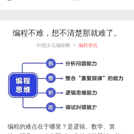
编程不难，想不清楚那就难了。
中国少儿编程网
•
编程资讯
编程的难点在于哪里？是逻辑、数学、算