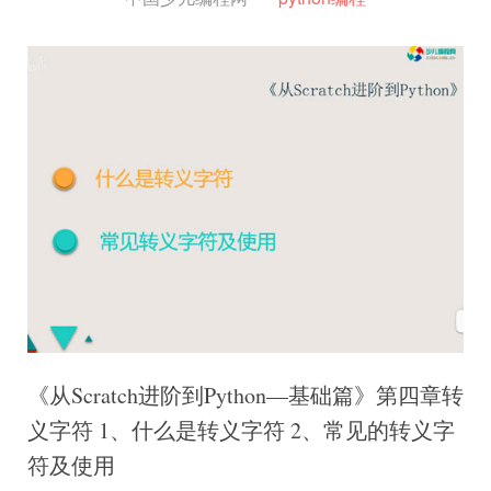
《从Scratch进阶到Python—基础篇》第四章转
义字符 1、什么是转义字符 2、常见的转义字
符及使用