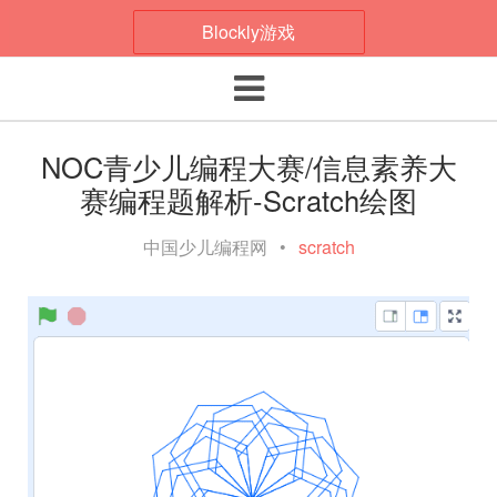
Blockly游戏
Toggle navigation
NOC青少儿编程大赛/信息素养大
赛编程题解析-Scratch绘图
中国少儿编程网
•
scratch