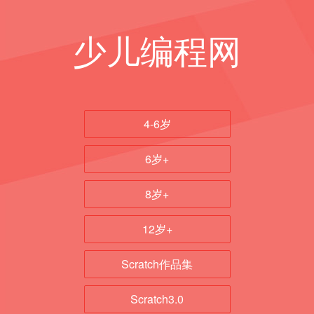
少儿编程网
4-6岁
6岁+
8岁+
12岁+
Scratch作品集
Scratch3.0