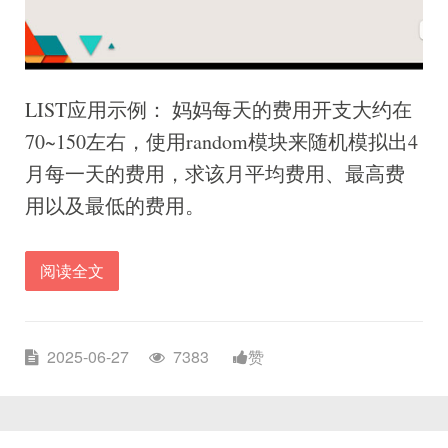
LIST应用示例： 妈妈每天的费用开支大约在
70~150左右，使用random模块来随机模拟出4
月每一天的费用，求该月平均费用、最高费
用以及最低的费用。
阅读全文
2025-06-27
7383
赞