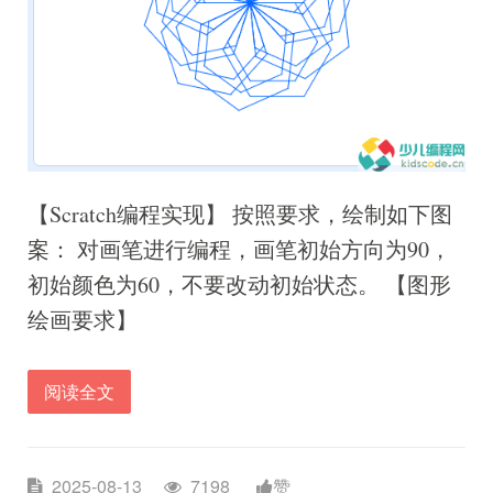
【Scratch编程实现】 按照要求，绘制如下图
案： 对画笔进⾏编程，画笔初始⽅向为90，
初始颜⾊为60，不要改动初始状态。 【图形
绘画要求】
阅读全文
2025-08-13
7198
赞