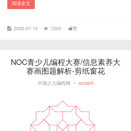
阅读全文
2025-07-10
7220
赞
NOC青少儿编程大赛/信息素养大
赛画图题解析-剪纸窗花
中国少儿编程网
•
scratch