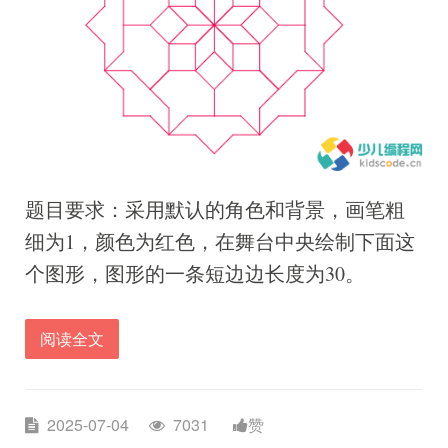
题目要求：采用默认的角色和背景，画笔粗
细为1，颜色为红色，在舞台中央绘制下面这
个图形，图形的一条短边边长度为30。
阅读全文
2025-07-04
7031
赞