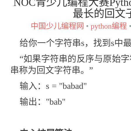
NOC青少儿编程大赛Pyth
最长的回文
中国少儿编程网
•
python编程
给你一个字符串s，找到s中
“如果字符串的反序与原始
串称为回文字符串。”
输入：s = "babad"
输出："bab"