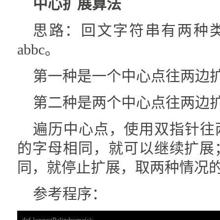
中心扩展算法
思路：回文字符串有两种类型
abbc。
第一种是一个中心点往两边
第二种是两个中心点往两边
遍历中心点，使用双指针往
的字母相同，就可以继续扩展
同，就停止扩展，取两种情况
参考程序：