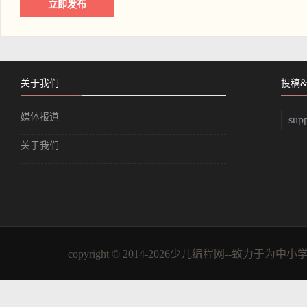
关于我们
投稿
媒体报道
sup
关于我们
copyright © 2014-2026少儿编程网--