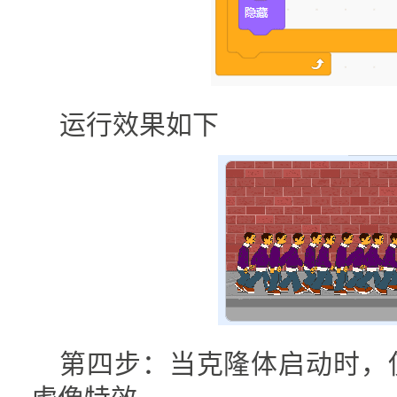
运行效果如下
第四步：当克隆体启动时，