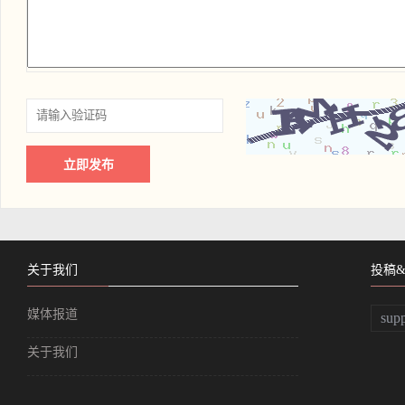
关于我们
投稿
媒体报道
sup
关于我们