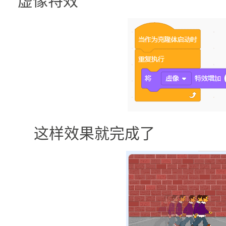
虚像特效
这样效果就完成了