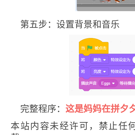
第五步：设置背景和音乐
完整程序：
这是妈妈在拼夕夕
本站内容未经许可，禁止任