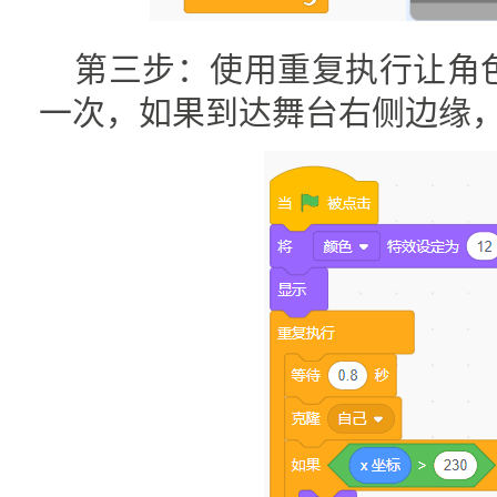
第三步：使用重复执行让角色
一次，如果到达舞台右侧边缘