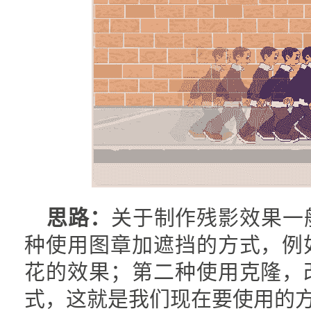
思路：
关于制作残影效果一
种使用图章加遮挡的方式，例
花的效果；第二种使用克隆，
式，这就是我们现在要使用的