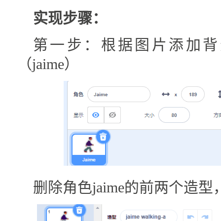
实现步骤：
第一步：根据图片添加背景
（jaime）
删除角色jaime的前两个造型