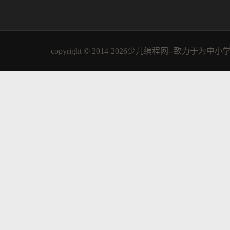
copyright © 2014-2026少儿编程网--