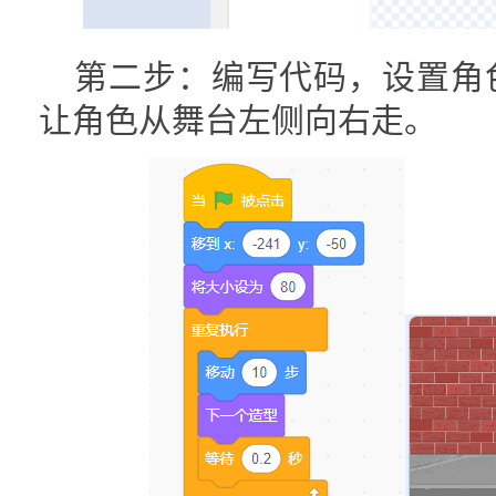
第二步：编写代码，设置角
让角色从舞台左侧向右走。