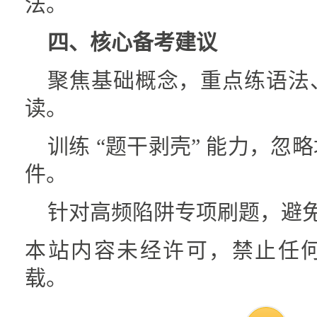
法。
四、核心备考建议
聚焦基础概念，重点练语法
读。
训练 “题干剥壳” 能力，忽
件。
针对高频陷阱专项刷题，避
本站内容未经许可，禁止任
载。