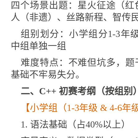
四个场景出题：星火征途（红
人（非遗）、丝路新程、智传
组别划分：小学组分1-3年级
中组单独一组
难度特点：不难但坑多，题
基础不牢易失分。
二、C++ 初赛考纲（按组别
【小学组（1-3年级 & 4-6
1. 语法基础（占40%以上）