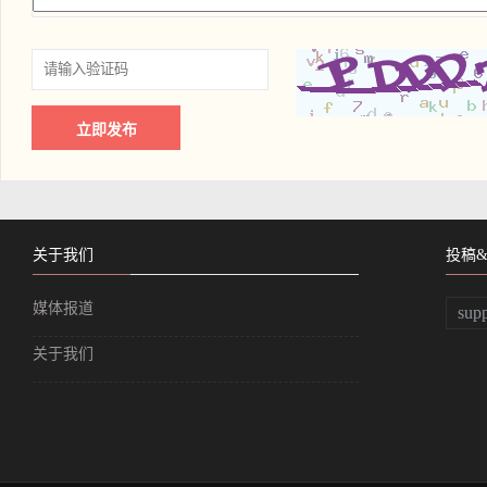
关于我们
投稿
媒体报道
sup
关于我们