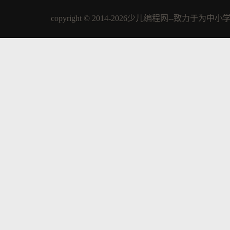
copyright © 2014-2026少儿编程网--