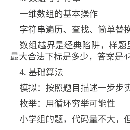
一维数组的基本操作
字符串遍历、查找、简单替
数组越界是经典陷阱，样题里专门出
最大合法下标是多少，答案是4
4. 基础算法
模拟：按照题目描述一步步
枚举：用循环穷举可能性
小学组的题，代码量不大，