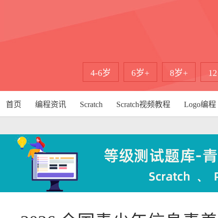
4-6岁
6岁+
8岁+
1
首页
编程资讯
Scratch
Scratch视频教程
Logo编程