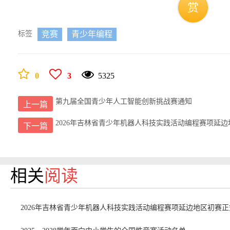
赏
标签
竞赛
青少年编程
0
3
5325
第九届全国青少年人工智能创新挑战赛通知
上一篇
2026年吉林省青少年机器人科技实践活动编程赛项延
下一篇
相关
阅读
2026年吉林省青少年机器人科技实践活动编程赛项延边地区初赛