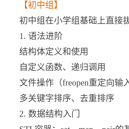
【初中组】
初中组在小学组基础上直接
1. 语法进阶
结构体定义和使用
自定义函数、递归调用
文件操作（freopen重定向
多关键字排序、去重排序
2. 数据结构入门