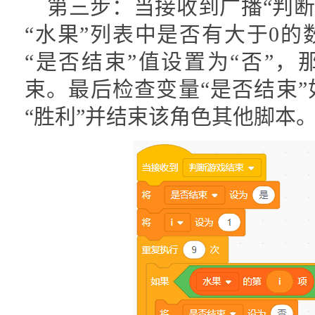
第三步：当接收到广播“判断
“水果”列表中是否有大于0
“是否结束”值设置为“否”
束。最后检查变量“是否结束”
“胜利”并结束该角色其他脚本