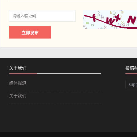
关于我们
投稿
媒体报道
sup
关于我们