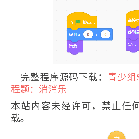
完整程序源码下载：
青少组S
程题：消消乐
本站内容未经许可，禁止任
载。