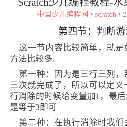
Scratch少儿编程教程
中国少儿编程网
•
scratch
•
2
第四节：判断游
这一节内容比较简单，就是
方法比较多。
第一种：因为是三行三列，
三次就完成了，所以可以定义
行消除的时候给变量加1，最
是等于3即可
第二种：在执行消除时我们