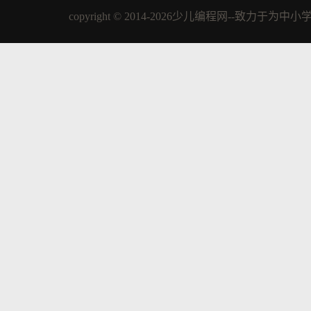
copyright © 2014-2026少儿编程网--