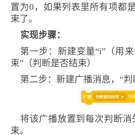
置为0，如果列表里所有项都
束了。
实现步骤：
第一步：新建变量“i”（用来
束”（判断是否结束）
第二步：新建广播消息，“判
将该广播放置到每次判断消
束。