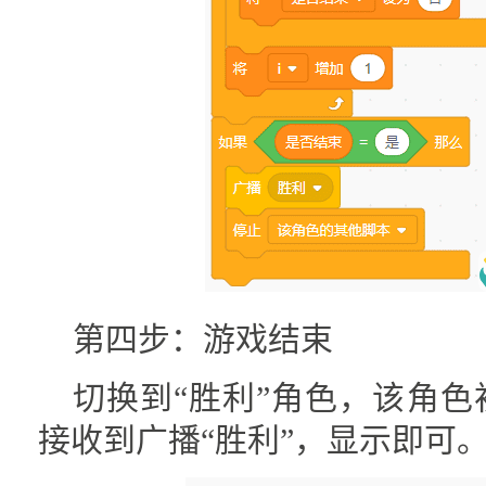
第四步：游戏结束
切换到“胜利”角色，该角
接收到广播“胜利”，显示即可