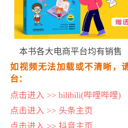
本书各大电商平台均有销售
如视频无法加载或不清晰，
台：
点击进入 >> bilibili(哔哩哔哩)
点击进入 >> 头条主页
点击进入 >> 抖音主页