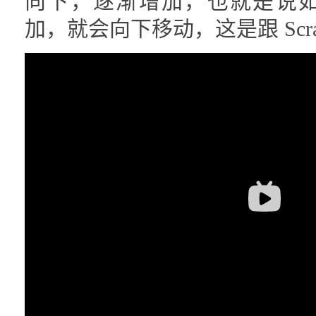
向下，逐渐增加，也就是说如
加，就会向下移动，这是跟 Scra