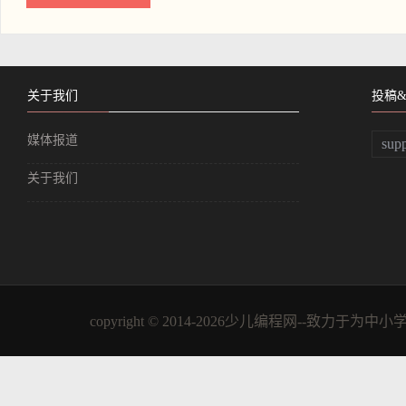
关于我们
投稿
媒体报道
sup
关于我们
copyright © 2014-2026少儿编程网--