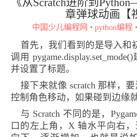
《从Scratch进阶到Pyt
章弹球动画【
中国少儿编程网
•
python编程
首先，我们看到的是导入和初始
调用 pygame.display.set_
并设置了标题。
接下来就像 scratch 那
控制角色移动，如果碰到边缘
与 Scratch 不同的是，Py
口的左上角，X 轴水平向右，