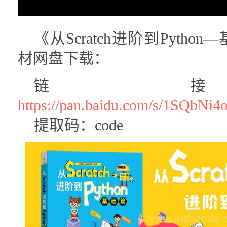
《从Scratch进阶到Pyth
材网盘下载：
链
https://pan.baidu.com/s/1SQb
提取码：code