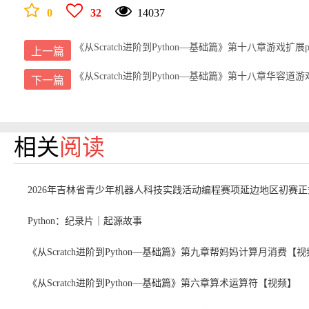
0
32
14037
《从Scratch进阶到Python—基础篇》第十八章游戏扩展p
上一篇
《从Scratch进阶到Python—基础篇》第十八章华容
下一篇
相关
阅读
2026年吉林省青少年机器人科技实践活动编程赛项延边地区初赛
Python：纪录片｜起源故事
《从Scratch进阶到Python—基础篇》第九章帮妈妈计算月消费【
《从Scratch进阶到Python—基础篇》第六章算术运算符【视频】