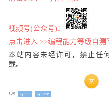
视频号(公众号)：
点击进入 >>编程能力等级自测
本站内容未经许可，禁止任
载。
赏
标签
python
pygame