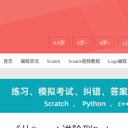
4-6岁
6岁+
8岁+
1
首页
编程资讯
Scratch
Scratch视频教程
Logo编程