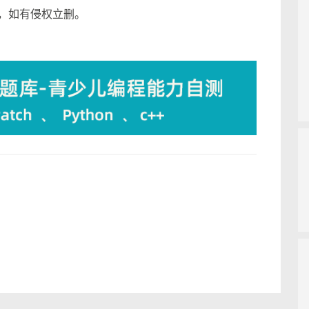
，如有侵权立删。