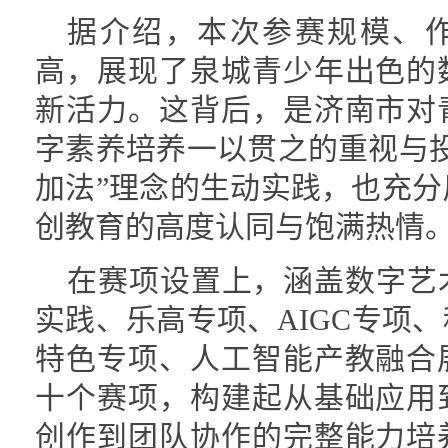
据介绍，本次参赛规模、
高，展现了泉城青少年出色的
新活力。这背后，是济南市对
字素养培养一以贯之的重视与
加法”理念的生动实践，也充
创教育的高度认同与饱满热情
在赛项设置上，涵盖数字艺
实践、乐高专项、AIGC专项
特色专项、人工智能产教融合
十个赛项，构建起从基础应用
创作到团队协作的完整能力培