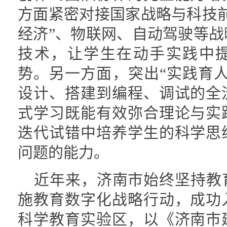
方面紧密对接国家战略与科技
经济”、物联网、自动驾驶等
技术，让学生在动手实践中
势。另一方面，突出“实践育
设计、搭建到编程、调试的全
式学习既能有效弥合理论与实
迭代试错中培养学生的科学思
问题的能力。
近年来，济南市始终坚持教
施教育数字化战略行动，成功
科学教育实验区，以《济南市