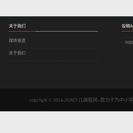
关于我们
投稿
媒体报道
sup
关于我们
copyright © 2014-2026少儿编程网--