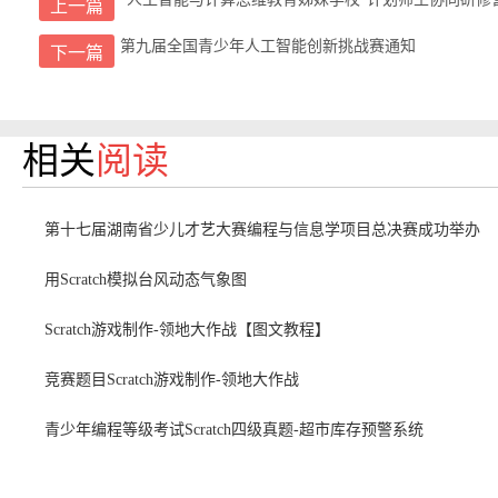
上一篇
第九届全国青少年人工智能创新挑战赛通知
下一篇
相关
阅读
第十七届湖南省少儿才艺大赛编程与信息学项目总决赛成功举办
用Scratch模拟台风动态气象图
Scratch游戏制作-领地大作战【图文教程】
竞赛题目Scratch游戏制作-领地大作战
青少年编程等级考试Scratch四级真题-超市库存预警系统