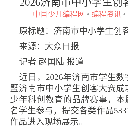
2026济南市中小学生
中国少儿编程网
•
编程资讯
•
原标题：济南市中小学生创
来源：大众日报
记者 赵国陆 报道
近日，2026年济南市学生
暨济南市中小学生创客大赛成
少年科创教育的品牌赛事，本届
名学生参与，提交各类作品533
作品进入现场展示。