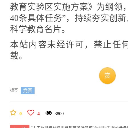
教育实验区实施方案》为纲领
40条具体任务”，持续夯实创
科学教育名片。
本站内容未经许可，禁止任
载。
赏
标签
竞赛
0
4
3800
“人工智能与计算思维教育姊妹学校”计划师生协同研修