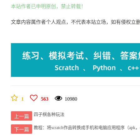
本站作者已申明原创，禁止转载！
文章内容属作者个人观点，不代表本站立场，如有侵权立
1
563
10980
四子棋各种玩法
上一篇
教程：将scratch作品转换成手机和电脑应用程序（apk，e
下一篇