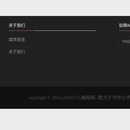
关于我们
投稿
媒体报道
sup
关于我们
copyright © 2014-2026少儿编程网--