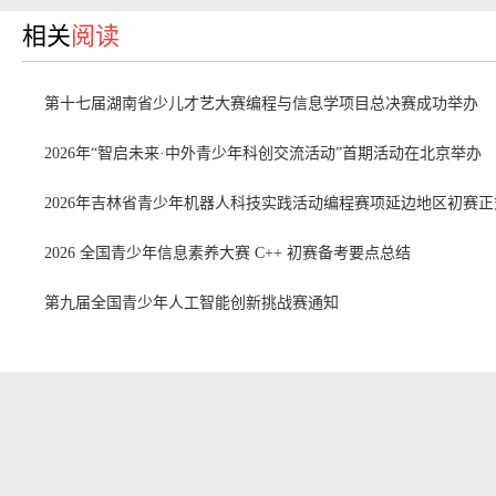
相关
阅读
第十七届湖南省少儿才艺大赛编程与信息学项目总决赛成功举办
2026年“智启未来·中外青少年科创交流活动”首期活动在北京举办
2026年吉林省青少年机器人科技实践活动编程赛项延边地区初赛
2026 全国青少年信息素养大赛 C++ 初赛备考要点总结
第九届全国青少年人工智能创新挑战赛通知