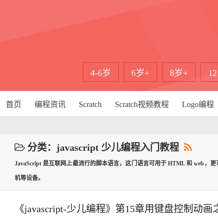
4-6岁
6岁+
8岁+
1
首页
编程资讯
Scratch
Scratch视频教程
Logo编程
分类：javascript 少儿编程入门教程
JavaScript 是互联网上最流行的脚本语言，这门语言可用于 HTML 和 w
机等设备。
《javascript-少儿编程》第15章用键盘控制