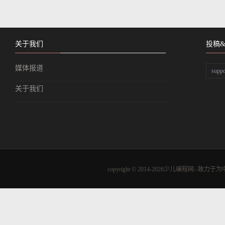
关于我们
投稿
媒体报道
supp
关于我们
copyright © 2014-2026少儿编程