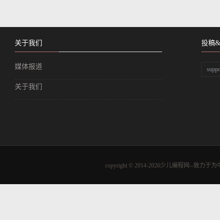
关于我们
投稿
媒体报道
supp
关于我们
copyright © 2014-2026少儿编程