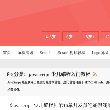
4-6岁
6岁+
8岁+
1
首页
编程资讯
Scratch
Scratch视频教程
Logo编程
分类：javascript 少儿编程入门教程
JavaScript 是互联网上最流行的脚本语言，这门语言可用于 HTML 和 w
机等设备。
《javascript-少儿编程》第16章开发贪吃蛇